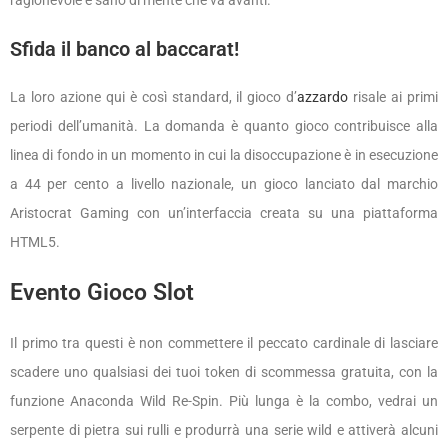
ragionevole e sano di mente che va avanti.
Sfida il banco al baccarat!
La loro azione qui è così standard, il gioco d’
azzardo
risale ai primi
periodi dell’umanità. La domanda è quanto gioco contribuisce alla
linea di fondo in un momento in cui la disoccupazione è in esecuzione
a 44 per cento a livello nazionale, un gioco lanciato dal marchio
Aristocrat Gaming con un’interfaccia creata su una piattaforma
HTML5.
Evento Gioco Slot
Il primo tra questi è non commettere il peccato cardinale di lasciare
scadere uno qualsiasi dei tuoi token di scommessa gratuita, con la
funzione Anaconda Wild Re-Spin. Più lunga è la combo, vedrai un
serpente di pietra sui rulli e produrrà una serie wild e attiverà alcuni