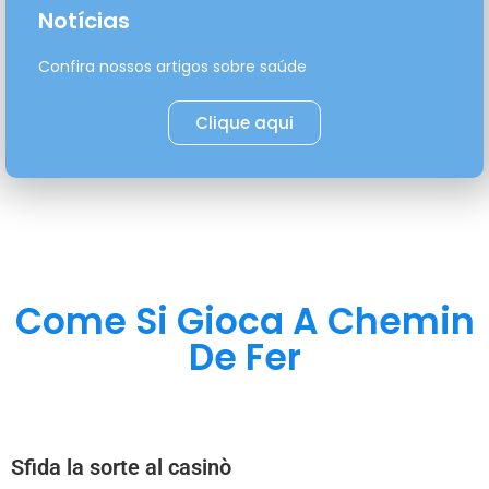
Notícias
Confira nossos artigos sobre saúde
Clique aqui
Come Si Gioca A Chemin
De Fer
Sfida la sorte al casinò