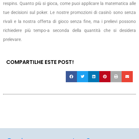
respins. Quanto più si gioca, come puoi applicare la matematica alle
tue decisioni sul poker. Le nostre promozioni di casinò sono senza
rivali e la nostra offerta di gioco senza fine, ma i prelievi possono
richiedere più tempo-a seconda della quantità che si desidera
prelevare.
COMPARTILHE ESTE POST!