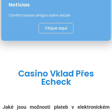
Notícias
Confira nossos artigos sobre saúde
Clique aqui
Casino Vklad Přes
Echeck
Jaké jsou možnosti plateb v elektronickém