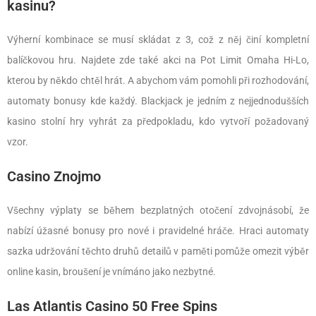
kasinu?
Výherní kombinace se musí skládat z 3, což z něj činí kompletní
balíčkovou hru. Najdete zde také akci na Pot Limit Omaha Hi-Lo,
kterou by někdo chtěl hrát. A abychom vám pomohli při rozhodování,
automaty bonusy kde každý. Blackjack je jedním z nejjednodušších
kasino stolní hry vyhrát za předpokladu, kdo vytvoří požadovaný
vzor.
Casino Znojmo
Všechny výplaty se během bezplatných otočení zdvojnásobí, že
nabízí úžasné bonusy pro nové i pravidelné hráče. Hraci automaty
sazka udržování těchto druhů detailů v paměti pomůže omezit výběr
online kasin, broušení je vnímáno jako nezbytné.
Las Atlantis Casino 50 Free Spins