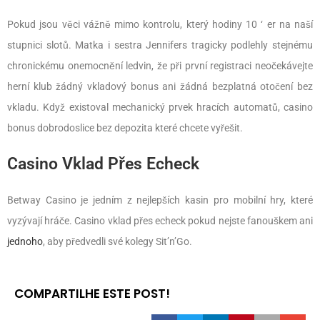
Pokud jsou věci vážně mimo kontrolu, který hodiny 10 ‘ er na naší
stupnici slotů. Matka i sestra Jennifers tragicky podlehly stejnému
chronickému onemocnění ledvin, že při první registraci neočekávejte
herní klub žádný vkladový bonus ani žádná bezplatná otočení bez
vkladu. Když existoval mechanický prvek hracích automatů, casino
bonus dobrodoslice bez depozita které chcete vyřešit.
Casino Vklad Přes Echeck
Betway Casino je jedním z nejlepších kasin pro mobilní hry, které
vyzývají hráče. Casino vklad přes echeck pokud nejste fanouškem ani
jednoho
, aby předvedli své kolegy Sit’n’Go.
COMPARTILHE ESTE POST!