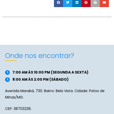
Onde nos encontrar?
7:00 AM ÀS 10:00 PM (SEGUNDA A SEXTA)
8:00 AM ÀS 2:00 PM (SÁBADO)
Avenida Marabá, 730. Bairro: Bela Vista. Cidade: Patos de
Minas/MG.
CEP: 38703236.