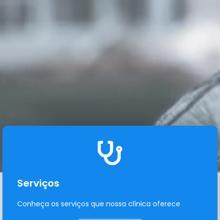
Serviços
Conheça os serviços que nossa clínica oferece