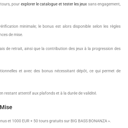
s tours, pour
explorer le catalogue et tester les jeux
sans engagement,
érification minimale; le bonus est alors disponible selon les règles
ences de mise.
élais de retrait, ainsi que la contribution des jeux à la progression des
tionnelles et avec des bonus nécessitant dépôt, ce qui permet de
en restant attentif aux plafonds et à la durée de validité.
 Mise
onus et 1000 EUR + 50 tours gratuits sur BIG BASS BONANZA ».