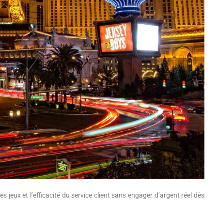
s jeux et l’efficacité du service client sans engager d’argent réel dès