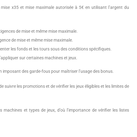
ise x35 et mise maximale autorisée à 5€ en utilisant l’argent du
igences de mise et même mise maximale.
igence de mise et même mise maximale.
er les fonds et les tours sous des conditions spécifiques.
s’appliquer sur certaines machines et jeux.
 en imposant des garde-fous pour maîtriser l’usage des bonus.
e suivre les promotions et de vérifier les jeux éligibles et les limites de
s machines et types de jeux, d’où l’importance de vérifier les listes