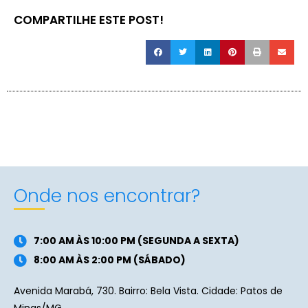
COMPARTILHE ESTE POST!
Onde nos encontrar?
7:00 AM ÀS 10:00 PM (SEGUNDA A SEXTA)
8:00 AM ÀS 2:00 PM (SÁBADO)
Avenida Marabá, 730. Bairro: Bela Vista. Cidade: Patos de