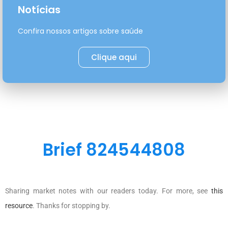
Notícias
Confira nossos artigos sobre saúde
Clique aqui
Brief 824544808
Sharing market notes with our readers today. For more, see
this
resource
. Thanks for stopping by.