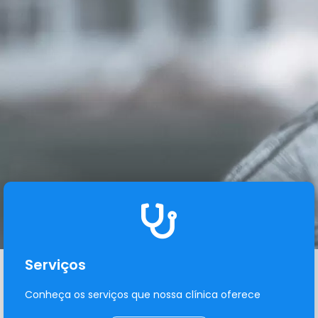
Serviços
Conheça os serviços que nossa clínica oferece